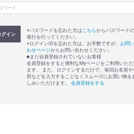
※パスワードを忘れた方は
こちら
からパスワード
ログイン
発行を行ってください。
※ログインIDを忘れた方は、お手数ですが、
お問
わせページ
からお問い合わせください。
■まだ会員登録されていないお客様
会員登録をすると便利なMyページをご利用いただ
ます。 また、ログインするだけで、毎回お名前や
所などを入力することなくスムーズにお買い物を
しみいただけます。
会員登録をする