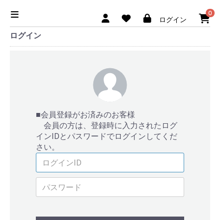
0
ログイン
ログイン
■会員登録がお済みのお客様
会員の方は、登録時に入力されたログ
インIDとパスワードでログインしてくだ
さい。